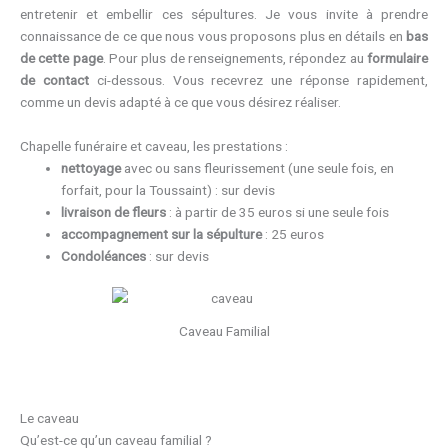
entretenir et embellir ces sépultures. Je vous invite à prendre
connaissance de ce que nous vous proposons plus en détails en
bas
de cette page
. Pour plus de renseignements, répondez au
formulaire
de contact
ci-dessous. Vous recevrez une réponse rapidement,
comme un devis adapté à ce que vous désirez réaliser.
Chapelle funéraire et caveau, les prestations :
nettoyage
avec ou sans fleurissement (une seule fois, en
forfait, pour la Toussaint) : sur devis
livraison de fleurs
: à partir de 35 euros si une seule fois
accompagnement sur la sépulture
: 25 euros
Condoléances
: sur devis
Caveau Familial
Le caveau
Qu’est-ce qu’un caveau familial ?