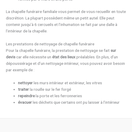
La chapelle funéraire familiale vous permet de vous recueillir en toute
discrétion. La plupart possèdent même un petit autel. Elle peut
contenir jusqu’à 6 cercueils et l’inhumation se fait par une dalle à
l’intérieur de la chapelle.
Les prestations de nettoyage de chapelle funéraire
Pour la chapelle funéraire, la prestation de nettoyage se fait
sur
devis
car elle nécessite un
état des lieux
préalables. En plus, d’un
dépoussiérage et d’un nettoyage intérieur, vous pouvez avoir besoin
par exemple de :
nettoyer
les murs intérieur et extérieur, les vitres
traiter
la rouille sur le fer forgé
repeindre
la porte et les ferronneries
évacuer
les déchets que certains ont pu laisser à l’intérieur