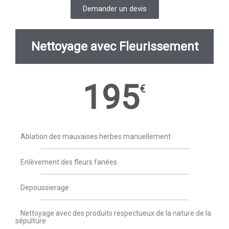
Demander un devis
Nettoyage avec Fleurissement
195
€
Ablation des mauvaises herbes manuellement
Enlèvement des fleurs fanées
Depoussierage
Nettoyage avec des produits respectueux de la nature de la
sépulture