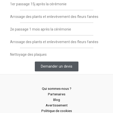
1er passage 15j après la cérémonie
Arrosage des plants et enlevèvement des fleurs fanées
2e passage 1 mois après la cérémonie
Arrosage des plants et enlevèvement des fleurs fanées
Nettoyage des plaques
Demander un devis
Qui sommes-nous ?
Partenaires
Blog
Avertissement
Politique de cookies