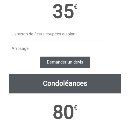
35
€
Livraison de fleurs coupées ou plant
Arrosage
Demander un devis
Condoléances
80
€