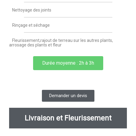
Nettoyage des joints
Rinçage et séchage
Fleurissement,rajout de terreau sur les autres plants,
arrosage des plants et fleur
Durée moyenne : 2h à 3h
Demander un devis
Livraison et Fleurissement