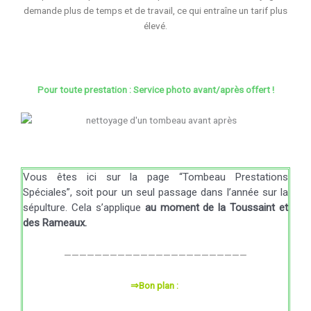
demande plus de temps et de travail, ce qui entraîne un tarif plus
élevé.
Pour toute prestation : Service photo avant/après offert !
Vous êtes ici sur la page “Tombeau Prestations
Spéciales”, soit pour un seul passage dans l’année sur la
sépulture. Cela s’applique
au moment de la Toussaint et
des Rameaux.
————————————————————————
⇒Bon plan :