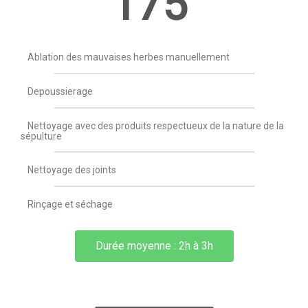
175
Ablation des mauvaises herbes manuellement
Depoussierage
Nettoyage avec des produits respectueux de la nature de la
sépulture
Nettoyage des joints
Rinçage et séchage
Durée moyenne : 2h à 3h