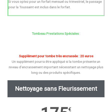
Si vous optez pour un forfait mensuel ou trimestriel, le passage
pour la Toussaint est inclus dans le forfait.
Tombeau Prestations Spéciales :
Supplément pour tombe très encrassée : 20 euros
Un supplément pourra être appliqué si la tombe présente un
niveau d’encrassement important nécessitant un nettoyage plus
long ou des produits spécifiques.
Nettoyage sans Fleurissement
€