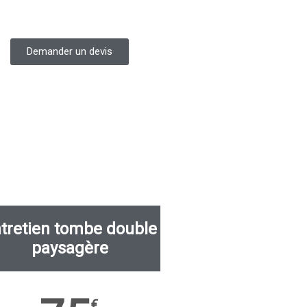
Demander un devis
tretien tombe double
paysagère
€