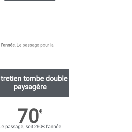
 l’année.
Le passage pour la
tretien tombe double
paysagère
70
€
Le passage, soit 280€ l'année