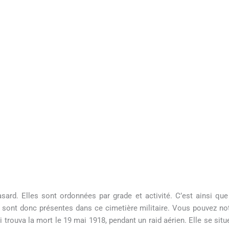
sard. Elles sont ordonnées par grade et activité. C’est ainsi qu
 sont donc présentes dans ce cimetière militaire. Vous pouvez no
trouva la mort le 19 mai 1918, pendant un raid aérien. Elle se situe