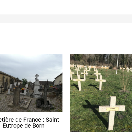
tière de France : Saint
Eutrope de Born