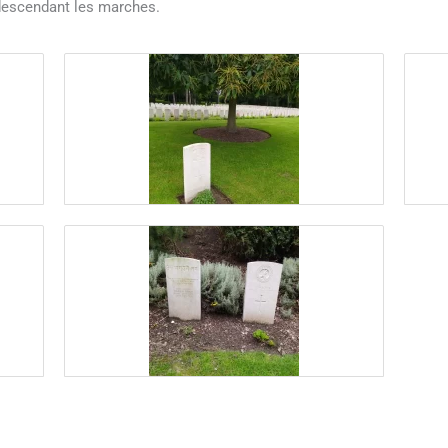
 descendant les marches.