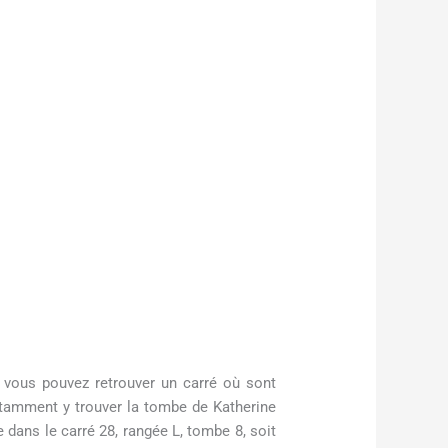
e vous pouvez retrouver un carré où sont
tamment y trouver la tombe de Katherine
 dans le carré 28, rangée L, tombe 8, soit