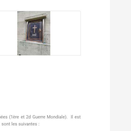
iées (1ère et 2d Guerre Mondiale). Il est
sont les suivantes :