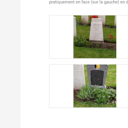
pratiquement en face (sur la gauche) en