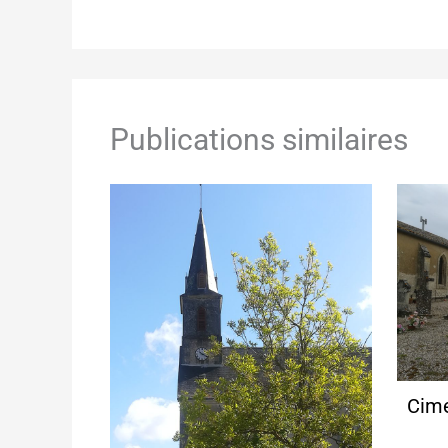
Publications similaires
Cime