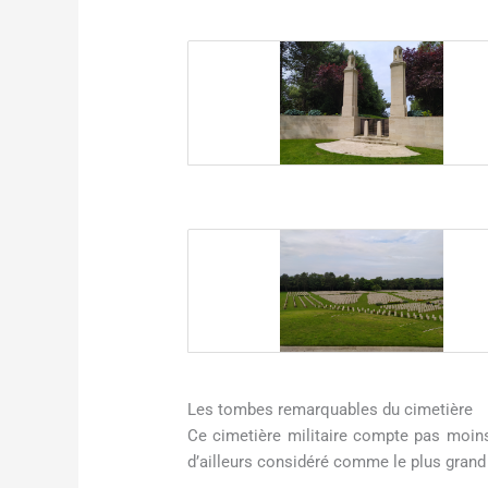
Les tombes remarquables du cimetière
Ce cimetière militaire compte pas moins 
d’ailleurs considéré comme le plus grand