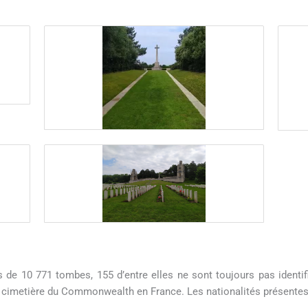
de 10 771 tombes, 155 d’entre elles ne sont toujours pas identif
 cimetière du Commonwealth en France. Les nationalités présentes 