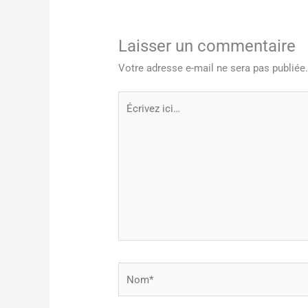
Laisser un commentaire
Votre adresse e-mail ne sera pas publiée
Écrivez
ici…
Nom*