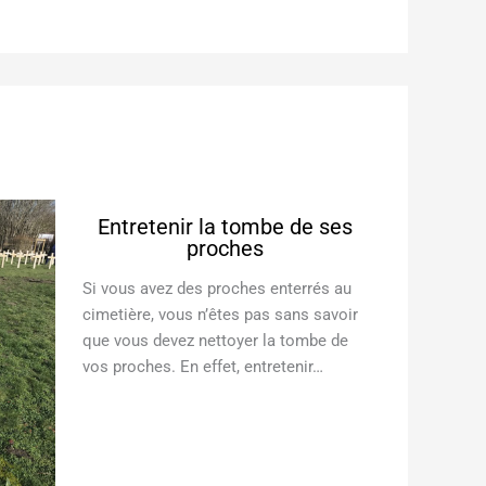
Entretenir la tombe de ses
proches
Si vous avez des proches enterrés au
cimetière, vous n’êtes pas sans savoir
que vous devez nettoyer la tombe de
vos proches. En effet, entretenir…