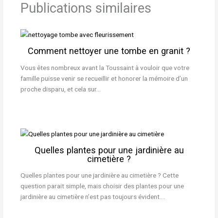
Publications similaires
Comment nettoyer une tombe en granit ?
Vous êtes nombreux avant la Toussaint à vouloir que votre
famille puisse venir se recueillir et honorer la mémoire d’un
proche disparu, et cela sur…
Quelles plantes pour une jardinière au
cimetière ?
Quelles plantes pour une jardinière au cimetière ? Cette
question parait simple, mais choisir des plantes pour une
jardinière au cimetière n’est pas toujours évident.…