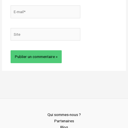
E-
mail*
Site
Qui sommes-nous ?
Partenaires
Blog