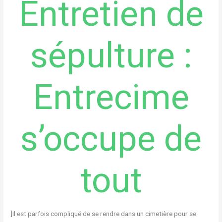
Entretien de
sépulture :
Entrecime
s’occupe de
tout
]
Il est parfois compliqué de se rendre dans un cimetière pour se