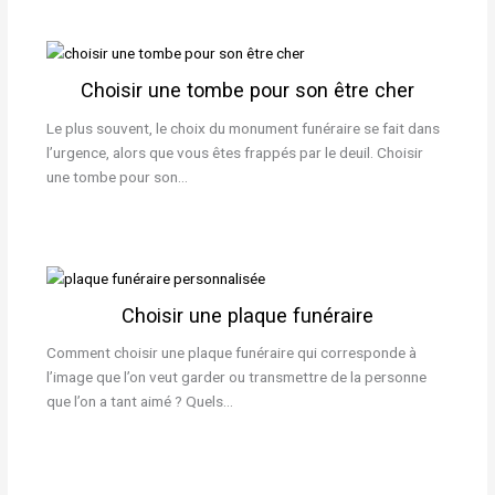
Choisir une tombe pour son être cher
Le plus souvent, le choix du monument funéraire se fait dans
l’urgence, alors que vous êtes frappés par le deuil. Choisir
une tombe pour son…
Choisir une plaque funéraire
Comment choisir une plaque funéraire qui corresponde à
l’image que l’on veut garder ou transmettre de la personne
que l’on a tant aimé ? Quels…