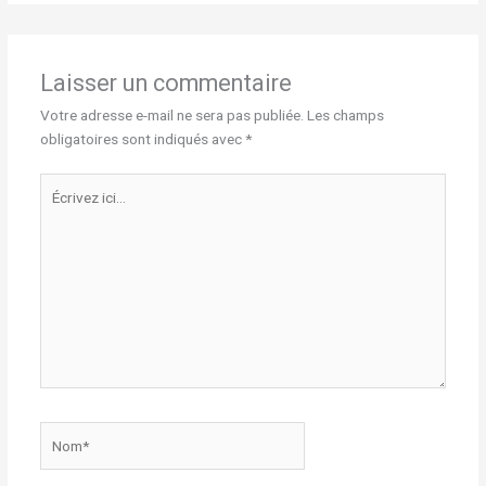
Laisser un commentaire
Votre adresse e-mail ne sera pas publiée.
Les champs
obligatoires sont indiqués avec
*
Écrivez
ici…
Nom*