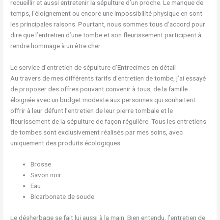
recueillir et aussi entretenir la sépulture d’un proche. Le manque de
temps, l’éloignement ou encore une impossibilité physique en sont
les principales raisons. Pourtant, nous sommes tous d’accord pour
dire que l’entretien d’une tombe et son fleurissement participent à
rendre hommage à un être cher.
Le service d’entretien de sépulture d’Entrecimes en détail
Au travers de mes différents tarifs d’entretien de tombe, j’ai essayé
de proposer des offres pouvant convenir à tous, de la famille
éloignée avec un budget modeste aux personnes qui souhaitent
offrir à leur défunt l’entretien de leur pierre tombale et le
fleurissement de la sépulture de façon régulière. Tous les entretiens
de tombes sont exclusivement réalisés par mes soins, avec
uniquement des produits écologiques.
Brosse
Savon noir
Eau
Bicarbonate de soude
Le désherbage se fait lui aussi à la main. Bien entendu, l’entretien de