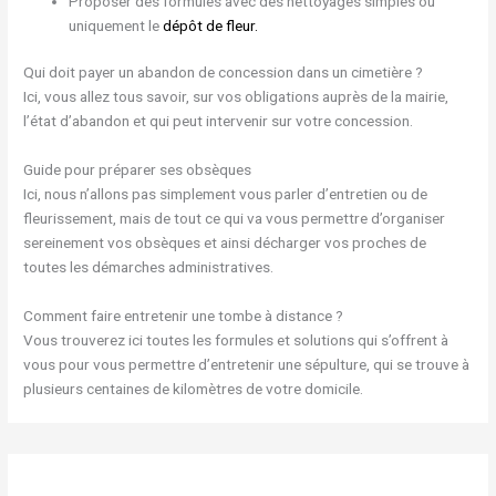
Proposer des formules avec des nettoyages simples ou
uniquement le
dépôt de fleur.
Qui doit payer un abandon de concession dans un cimetière ?
Ici, vous allez tous savoir, sur vos obligations auprès de la mairie,
l’état d’abandon et qui peut intervenir sur votre concession.
Guide pour préparer ses obsèques
Ici, nous n’allons pas simplement vous parler d’entretien ou de
fleurissement, mais de tout ce qui va vous permettre d’organiser
sereinement vos obsèques et ainsi décharger vos proches de
toutes les démarches administratives.
Comment faire entretenir une tombe à distance ?
Vous trouverez ici toutes les formules et solutions qui s’offrent à
vous pour vous permettre d’entretenir une sépulture, qui se trouve à
plusieurs centaines de kilomètres de votre domicile.