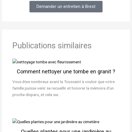
Demander un entretien à Brest
Publications similaires
Comment nettoyer une tombe en granit ?
Vous êtes nombreux avant la Toussaint à vouloir que votre
famille puisse venir se recueillir et honorer la mémoire d’un
proche disparu, et cela sur…
Quelles plantes pour une jardinière au