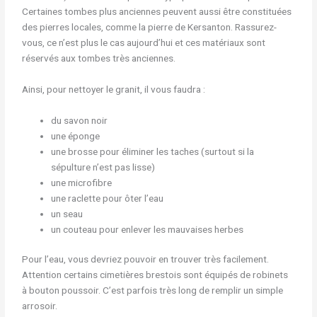
Certaines tombes plus anciennes peuvent aussi être constituées
des pierres locales, comme la pierre de Kersanton. Rassurez-
vous, ce n’est plus le cas aujourd’hui et ces matériaux sont
réservés aux tombes très anciennes.
Ainsi, pour nettoyer le granit, il vous faudra :
du savon noir
une éponge
une brosse pour éliminer les taches (surtout si la
sépulture n’est pas lisse)
une microfibre
une raclette pour ôter l’eau
un seau
un couteau pour enlever les mauvaises herbes
Pour l’eau, vous devriez pouvoir en trouver très facilement.
Attention certains cimetières brestois sont équipés de robinets
à bouton poussoir. C’est parfois très long de remplir un simple
arrosoir.