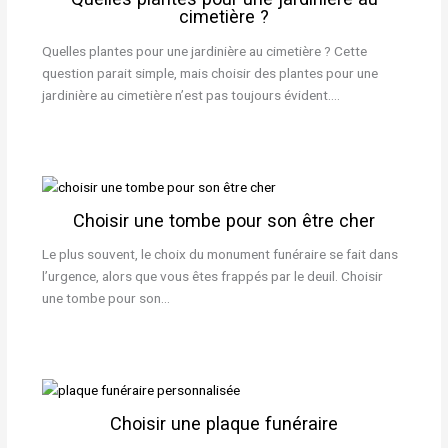
cimetière ?
Quelles plantes pour une jardinière au cimetière ? Cette
question parait simple, mais choisir des plantes pour une
jardinière au cimetière n’est pas toujours évident.…
Choisir une tombe pour son être cher
Le plus souvent, le choix du monument funéraire se fait dans
l’urgence, alors que vous êtes frappés par le deuil. Choisir
une tombe pour son…
Choisir une plaque funéraire