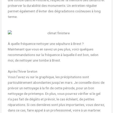
préserver la durabilité des monuments. Un entretien régulier
permet également d’éviter des dégradations coûteuses à long
terme.
À quelle fréquence nettoyer une sépulture à Brest ?
Maintenant que vous en savez un peu plus, voici quelques
recommandations sur la fréquence à laquelle il est bon, selon
moi, de nettoyer une tombe à Brest.
Après l’hiver breton
Vous l’avez vu sur le graphique, les précipitations sont
particulièrement abondantes jusqu’en mars. Je conseille donc de
prévoir un nettoyage à la fin de cette période, pour un bon
nettoyage de printemps. En plus, vous pourrez vérifier si le gel
n’a pas fait de dégâts et prévoir, le cas échéant, de petites
réparations. Si ces dernières sont plus importantes, vous devrez,
dans ce cas, faire appel à un professionnel, voire à un marbrier.