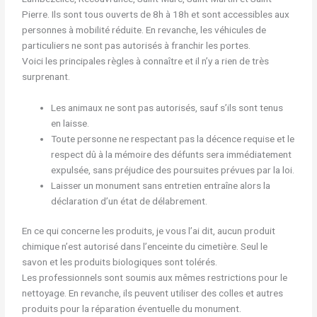
Pierre. Ils sont tous ouverts de 8h à 18h et sont accessibles aux
personnes à mobilité réduite. En revanche, les véhicules de
particuliers ne sont pas autorisés à franchir les portes.
Voici les principales règles à connaître et il n’y a rien de très
surprenant.
Les animaux ne sont pas autorisés, sauf s’ils sont tenus
en laisse.
Toute personne ne respectant pas la décence requise et le
respect dû à la mémoire des défunts sera immédiatement
expulsée, sans préjudice des poursuites prévues par la loi.
Laisser un monument sans entretien entraîne alors la
déclaration d’un état de délabrement.
En ce qui concerne les produits, je vous l’ai dit, aucun produit
chimique n’est autorisé dans l’enceinte du cimetière. Seul le
savon et les produits biologiques sont tolérés.
Les professionnels sont soumis aux mêmes restrictions pour le
nettoyage. En revanche, ils peuvent utiliser des colles et autres
produits pour la réparation éventuelle du monument.