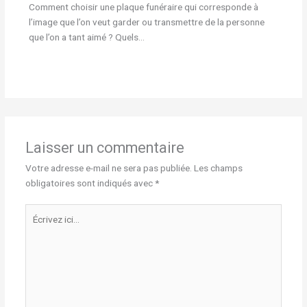
Comment choisir une plaque funéraire qui corresponde à
l’image que l’on veut garder ou transmettre de la personne
que l’on a tant aimé ? Quels…
Laisser un commentaire
Votre adresse e-mail ne sera pas publiée.
Les champs
obligatoires sont indiqués avec
*
Écrivez
ici…