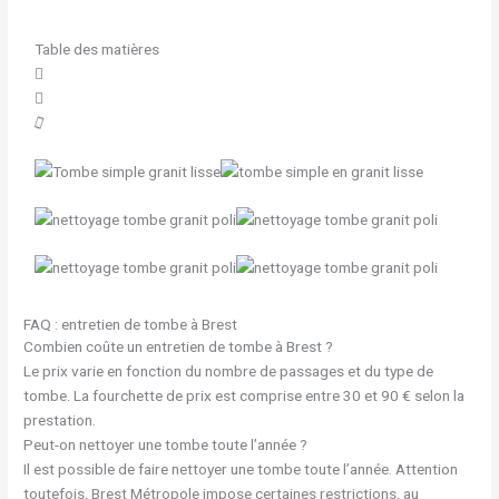
Table des matières
FAQ : entretien de tombe à Brest
Combien coûte un entretien de tombe à Brest ?
Le prix varie en fonction du nombre de passages et du type de
tombe. La fourchette de prix est comprise entre 30 et 90 € selon la
prestation.
Peut-on nettoyer une tombe toute l’année ?
Il est possible de faire nettoyer une tombe toute l’année. Attention
toutefois, Brest Métropole impose certaines restrictions, au