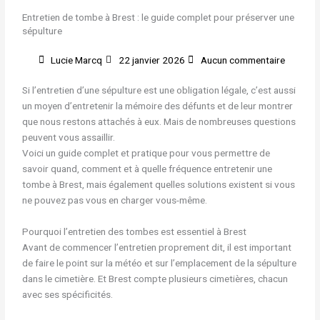
Entretien de tombe à Brest : le guide complet pour préserver une
sépulture
Lucie Marcq
22 janvier 2026
Aucun commentaire
Si l’entretien d’une sépulture est une obligation légale, c’est aussi
un moyen d’entretenir la mémoire des défunts et de leur montrer
que nous restons attachés à eux. Mais de nombreuses questions
peuvent vous assaillir.
Voici un guide complet et pratique pour vous permettre de
savoir quand, comment et à quelle fréquence entretenir une
tombe à Brest, mais également quelles solutions existent si vous
ne pouvez pas vous en charger vous-même.
Pourquoi l’entretien des tombes est essentiel à Brest
Avant de commencer l’entretien proprement dit, il est important
de faire le point sur la météo et sur l’emplacement de la sépulture
dans le cimetière. Et Brest compte plusieurs cimetières, chacun
avec ses spécificités.