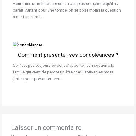
Fleurir une urne funéraire est un peu plus compliqué qu’il n’y
parait. Autant pour une tombe, on se pose moins la question,
autant une urne…
Comment présenter ses condoléances ?
Ce n’est pas toujours évident d’apporter son soutien à la
famille qui vient de perdre un être cher. Trouver les mots
justes pour présenter ses…
Laisser un commentaire