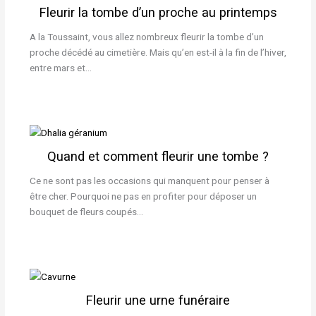
Fleurir la tombe d’un proche au printemps
A la Toussaint, vous allez nombreux fleurir la tombe d’un
proche décédé au cimetière. Mais qu’en est-il à la fin de l’hiver,
entre mars et…
Quand et comment fleurir une tombe ?
Ce ne sont pas les occasions qui manquent pour penser à
être cher. Pourquoi ne pas en profiter pour déposer un
bouquet de fleurs coupés…
Fleurir une urne funéraire